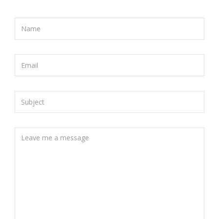
Name
Email
Subject
Message