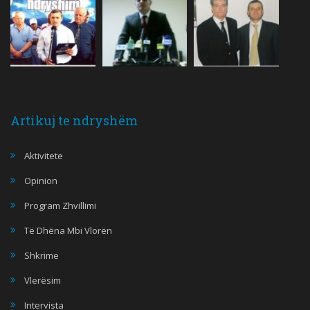
Artikuj te ndryshëm
Aktivitete
Opinion
Program Zhvillimi
Të Dhëna Mbi Vlorën
Shkrime
Vlerësim
Intervista