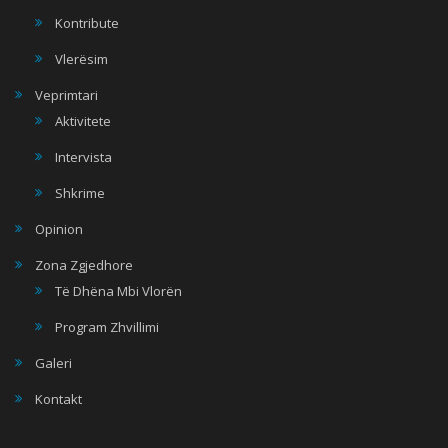
Kontribute
Vlerësim
Veprimtari
Aktivitete
Intervista
Shkrime
Opinion
Zona Zgjedhore
Të Dhëna Mbi Vlorën
Program Zhvillimi
Galeri
Kontakt