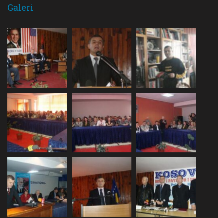
Galeri