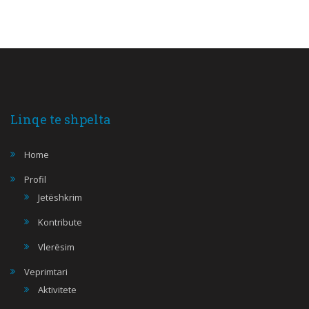
Linqe te shpelta
Home
Profil
Jetëshkrim
Kontribute
Vlerësim
Veprimtari
Aktivitete