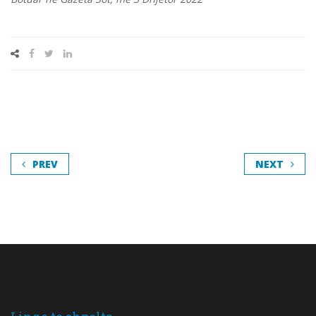
PREV
NEXT