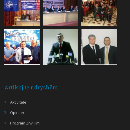
Artikuj te ndryshëm
Aktivitete
Opinion
Program Zhvillimi