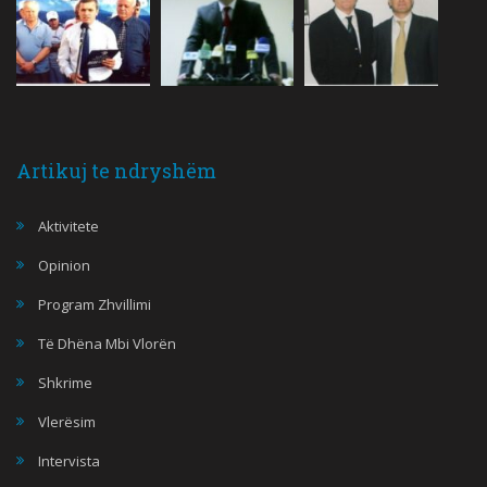
Artikuj te ndryshëm
Aktivitete
Opinion
Program Zhvillimi
Të Dhëna Mbi Vlorën
Shkrime
Vlerësim
Intervista