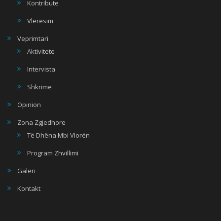
Kontribute
Vlerësim
Veprimtari
Aktivitete
Intervista
Shkrime
Opinion
Zona Zgjedhore
Të Dhëna Mbi Vlorën
Program Zhvillimi
Galeri
Kontakt