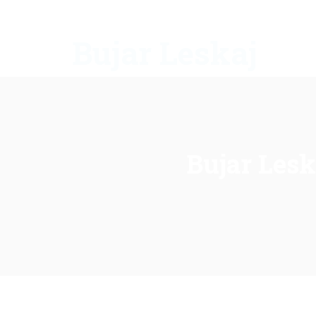
Bujar Leskaj
Bujar Lesk