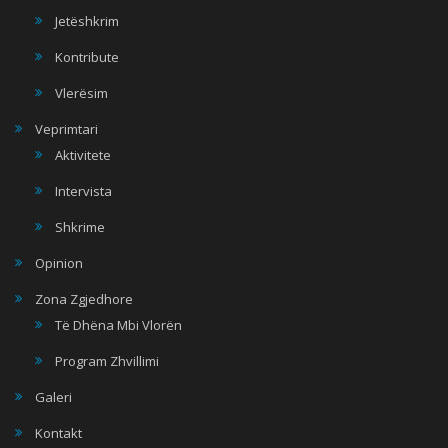
Jetëshkrim
Kontribute
Vlerësim
Veprimtari
Aktivitete
Intervista
Shkrime
Opinion
Zona Zgjedhore
Të Dhëna Mbi Vlorën
Program Zhvillimi
Galeri
Kontakt