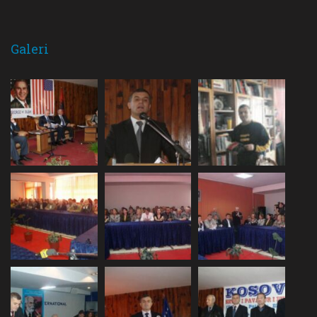
Galeri