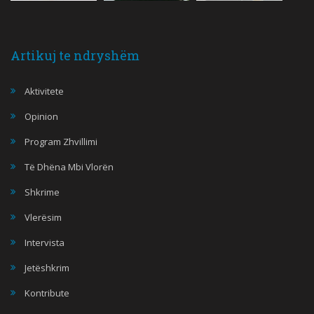
Artikuj te ndryshëm
Aktivitete
Opinion
Program Zhvillimi
Të Dhëna Mbi Vlorën
Shkrime
Vlerësim
Intervista
Jetëshkrim
Kontribute