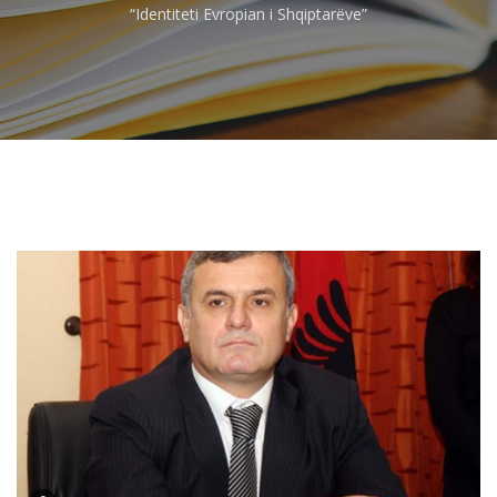
“Identiteti Evropian i Shqiptarëve”