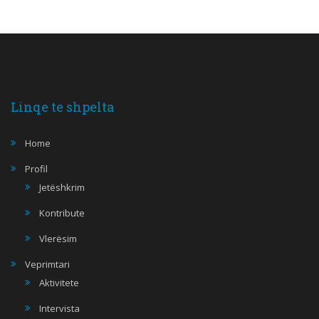
Linqe te shpelta
Home
Profil
Jetëshkrim
Kontribute
Vlerësim
Veprimtari
Aktivitete
Intervista