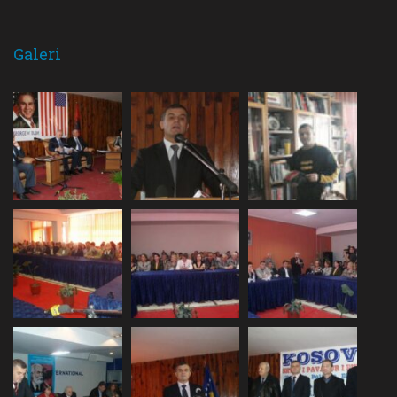
Galeri