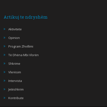
Artikuj te ndryshëm
Aktivitete
Opinion
Program Zhvillimi
Të Dhëna Mbi Vlorën
Shkrime
Vlerësim
Intervista
Jetëshkrim
Kontribute