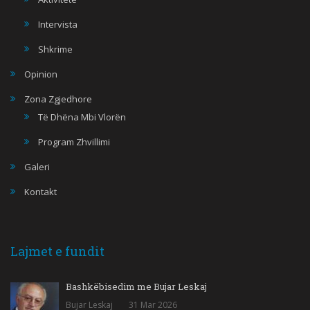
Intervista
Shkrime
Opinion
Zona Zgjedhore
Të Dhëna Mbi Vlorën
Program Zhvillimi
Galeri
Kontakt
Lajmet e fundit
Bashkëbisedim me Bujar Leskaj
Bujar Leskaj
31 Mar 2026