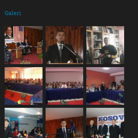
Galeri