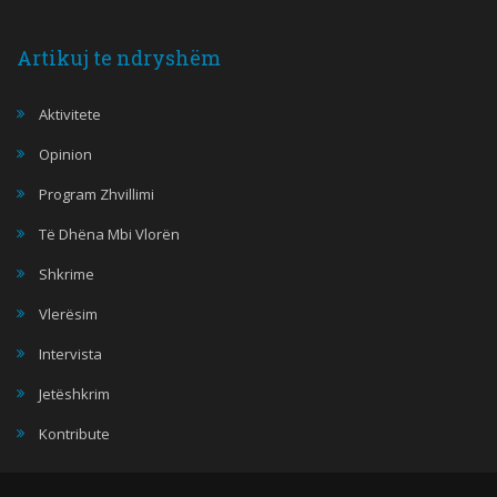
Artikuj te ndryshëm
Aktivitete
Opinion
Program Zhvillimi
Të Dhëna Mbi Vlorën
Shkrime
Vlerësim
Intervista
Jetëshkrim
Kontribute