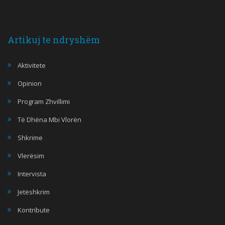
Artikuj te ndryshëm
Aktivitete
Opinion
Program Zhvillimi
Të Dhëna Mbi Vlorën
Shkrime
Vlerësim
Intervista
Jetëshkrim
Kontribute