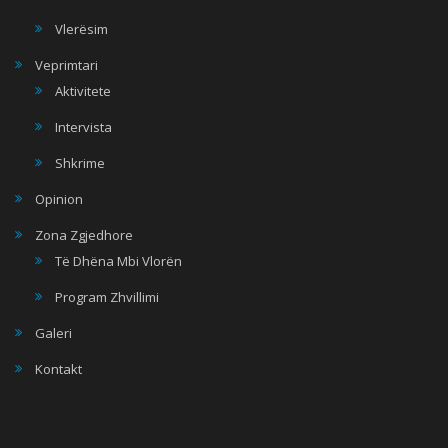
Vlerësim
Veprimtari
Aktivitete
Intervista
Shkrime
Opinion
Zona Zgjedhore
Të Dhëna Mbi Vlorën
Program Zhvillimi
Galeri
Kontakt